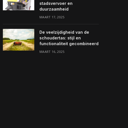
stadsvervoer en
duurzaamheid
MAART 17, 2025
De veelzijdigheid van de
schoudertas: stijl en
functionaliteit gecombineerd
MAART 16, 2025