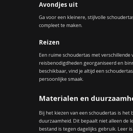
Avondjes uit
Ga voor een kleinere, stijlvolle schouderta
compleet te maken.
Reizen
Een ruime schoudertas met verschillende v
reisbenodigdheden georganiseerd en binn
beschikbaar, vind je altijd een schoudertas
persoonlijke smaak.
Materialen en duurzaamh
Bij het kiezen van een schoudertas is het 
duurzaamheid. Dit bepaalt niet alleen de 
bestand is tegen dagelijks gebruik. Leer i