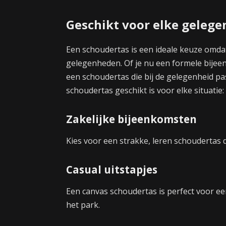
Geschikt voor elke gelege
Een schoudertas is een ideale keuze omdat
gelegenheden. Of je nu een formele bijeenko
een schoudertas die bij de gelegenheid pa
schoudertas geschikt is voor elke situatie:
Zakelijke bijeenkomsten
Kies voor een strakke, leren schoudertas 
Casual uitstapjes
Een canvas schoudertas is perfect voor e
het park.