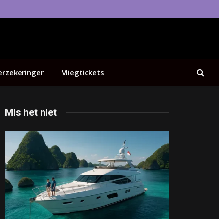
erzekeringen
Vliegtickets
Mis het niet