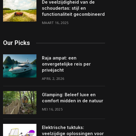
De veelzijdigheid van de
schoudertas: stijl en
functionaliteit gecombineerd
MAART 16, 2025
Our Picks
Raja ampat: een
onvergetelijke reis per
privéjacht
APRIL 2, 2026
Glamping: Beleef luxe en
comfort midden in de natuur
MEI 16, 2025
Elektrische tuktuks:
veelzijdige oplossingen voor