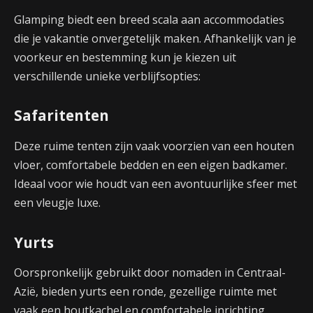
Glamping biedt een breed scala aan accommodaties
die je vakantie onvergetelijk maken. Afhankelijk van je
voorkeur en bestemming kun je kiezen uit
verschillende unieke verblijfsopties:
Safaritenten
Deze ruime tenten zijn vaak voorzien van een houten
vloer, comfortabele bedden en een eigen badkamer.
Ideaal voor wie houdt van een avontuurlijke sfeer met
een vleugje luxe.
Yurts
Oorspronkelijk gebruikt door nomaden in Centraal-
Azië, bieden yurts een ronde, gezellige ruimte met
vaak een houtkachel en comfortabele inrichting.