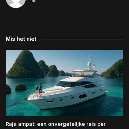
Website
Mis het niet
Raja ampat: een onvergetelijke reis per