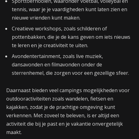
Sporttoernooien, waaronder voetbal, volleybal en
tennis, waar je je vaardigheden kunt laten zien en
nieuwe vrienden kunt maken.
Creatieve workshops, zoals schilderen of
pottenbakken, die je de kans geven om iets nieuws
te leren en je creativiteit te uiten.
Avondentertainment, zoals live muziek,
dansavonden en filmavonden onder de
sterrenhemel, die zorgen voor een gezellige sfeer.
Daarnaast bieden veel campings mogelijkheden voor
outdooractiviteiten zoals wandelen, fietsen en
kajakken, zodat je de prachtige omgeving kunt
verkennen. Met zoveel te beleven, is er altijd een
activiteit die bij je past en je vakantie onvergetelijk
maakt.