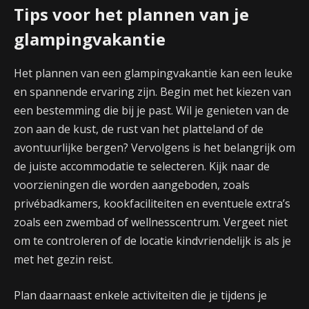
Tips voor het plannen van je
glampingvakantie
Het plannen van een glampingvakantie kan een leuke
en spannende ervaring zijn. Begin met het kiezen van
een bestemming die bij je past. Wil je genieten van de
zon aan de kust, de rust van het platteland of de
avontuurlijke bergen? Vervolgens is het belangrijk om
de juiste accommodatie te selecteren. Kijk naar de
voorzieningen die worden aangeboden, zoals
privébadkamers, kookfaciliteiten en eventuele extra’s
zoals een zwembad of wellnesscentrum. Vergeet niet
om te controleren of de locatie kindvriendelijk is als je
met het gezin reist.
Plan daarnaast enkele activiteiten die je tijdens je