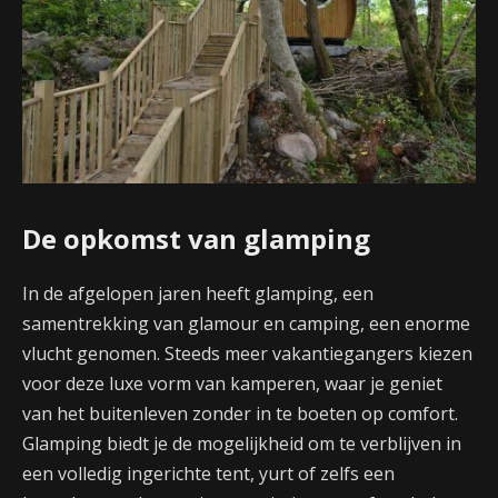
De opkomst van glamping
In de afgelopen jaren heeft glamping, een
samentrekking van glamour en camping, een enorme
vlucht genomen. Steeds meer vakantiegangers kiezen
voor deze luxe vorm van kamperen, waar je geniet
van het buitenleven zonder in te boeten op comfort.
Glamping biedt je de mogelijkheid om te verblijven in
een volledig ingerichte tent, yurt of zelfs een