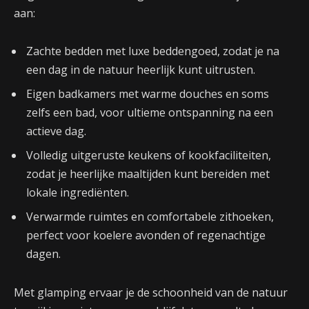
aan:
Zachte bedden met luxe beddengoed, zodat je na
een dag in de natuur heerlijk kunt uitrusten.
Eigen badkamers met warme douches en soms
zelfs een bad, voor ultieme ontspanning na een
actieve dag.
Volledig uitgeruste keukens of kookfaciliteiten,
zodat je heerlijke maaltijden kunt bereiden met
lokale ingrediënten.
Verwarmde ruimtes en comfortabele zithoeken,
perfect voor koelere avonden of regenachtige
dagen.
Met glamping ervaar je de schoonheid van de natuur