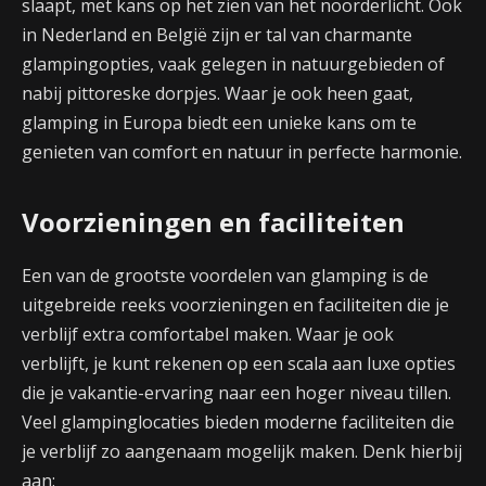
slaapt, met kans op het zien van het noorderlicht. Ook
in Nederland en België zijn er tal van charmante
glampingopties, vaak gelegen in natuurgebieden of
nabij pittoreske dorpjes. Waar je ook heen gaat,
glamping in Europa biedt een unieke kans om te
genieten van comfort en natuur in perfecte harmonie.
Voorzieningen en faciliteiten
Een van de grootste voordelen van glamping is de
uitgebreide reeks voorzieningen en faciliteiten die je
verblijf extra comfortabel maken. Waar je ook
verblijft, je kunt rekenen op een scala aan luxe opties
die je vakantie-ervaring naar een hoger niveau tillen.
Veel glampinglocaties bieden moderne faciliteiten die
je verblijf zo aangenaam mogelijk maken. Denk hierbij
aan: