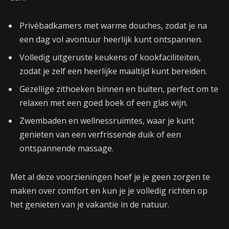
Privébadkamers met warme douches, zodat je na
een dag vol avontuur heerlijk kunt ontspannen.
Volledig uitgeruste keukens of kookfaciliteiten,
zodat je zelf een heerlijke maaltijd kunt bereiden.
Gezellige zithoeken binnen en buiten, perfect om te
relaxen met een goed boek of een glas wijn.
Zwembaden en wellnessruimtes, waar je kunt
genieten van een verfrissende duik of een
ontspannende massage.
Met al deze voorzieningen hoef je je geen zorgen te
maken over comfort en kun je je volledig richten op
het genieten van je vakantie in de natuur.