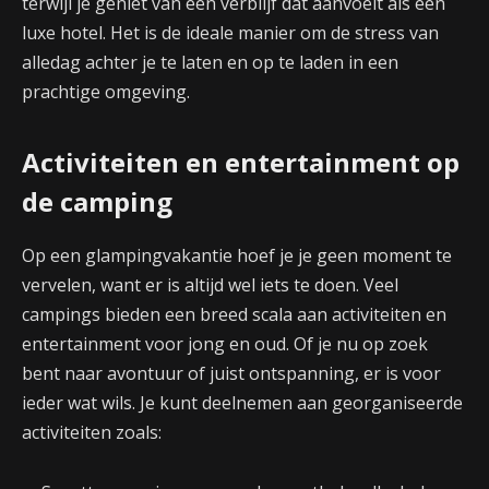
terwijl je geniet van een verblijf dat aanvoelt als een
luxe hotel. Het is de ideale manier om de stress van
alledag achter je te laten en op te laden in een
prachtige omgeving.
Activiteiten en entertainment op
de camping
Op een glampingvakantie hoef je je geen moment te
vervelen, want er is altijd wel iets te doen. Veel
campings bieden een breed scala aan activiteiten en
entertainment voor jong en oud. Of je nu op zoek
bent naar avontuur of juist ontspanning, er is voor
ieder wat wils. Je kunt deelnemen aan georganiseerde
activiteiten zoals: