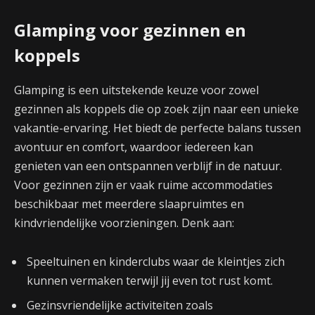
Glamping voor gezinnen en
koppels
Glamping is een uitstekende keuze voor zowel
gezinnen als koppels die op zoek zijn naar een unieke
vakantie-ervaring. Het biedt de perfecte balans tussen
avontuur en comfort, waardoor iedereen kan
genieten van een ontspannen verblijf in de natuur.
Voor gezinnen zijn er vaak ruime accommodaties
beschikbaar met meerdere slaapruimtes en
kindvriendelijke voorzieningen. Denk aan:
Speeltuinen en kinderclubs waar de kleintjes zich
kunnen vermaken terwijl jij even tot rust komt.
Gezinsvriendelijke activiteiten zoals