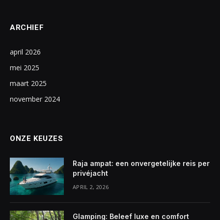
ARCHIEF
april 2026
mei 2025
maart 2025
november 2024
ONZE KEUZES
Raja ampat: een onvergetelijke reis per
privéjacht
APRIL 2, 2026
Glamping: Beleef luxe en comfort