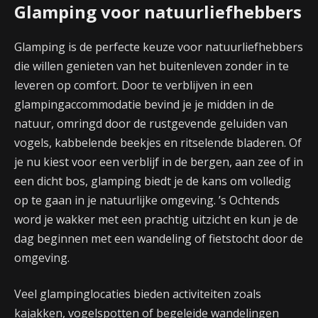
Glamping voor natuurliefhebbers
Glamping is de perfecte keuze voor natuurliefhebbers
die willen genieten van het buitenleven zonder in te
leveren op comfort. Door te verblijven in een
glampingaccommodatie bevind je je midden in de
natuur, omringd door de rustgevende geluiden van
vogels, kabbelende beekjes en ritselende bladeren. Of
je nu kiest voor een verblijf in de bergen, aan zee of in
een dicht bos, glamping biedt je de kans om volledig
op te gaan in je natuurlijke omgeving. ’s Ochtends
word je wakker met een prachtig uitzicht en kun je de
dag beginnen met een wandeling of fietstocht door de
omgeving.
Veel glampinglocaties bieden activiteiten zoals
kajakken, vogelspotten of begeleide wandelingen