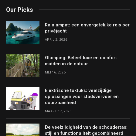
Our Picks
Raja ampat: een onvergetelijke reis per
privéjacht
APRIL 2, 2026
Glamping: Beleef luxe en comfort
midden in de natuur
MEI 16, 2025
Elektrische tuktuks: veelzijdige
oplossingen voor stadsvervoer en
duurzaamheid
MAART 17, 2025
De veelzijdigheid van de schoudertas:
stijl en functionaliteit gecombineerd