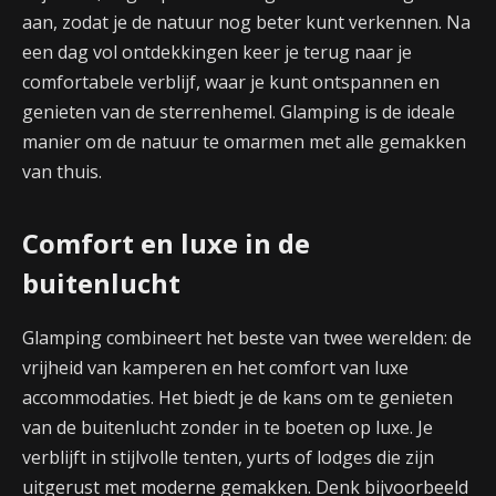
aan, zodat je de natuur nog beter kunt verkennen. Na
een dag vol ontdekkingen keer je terug naar je
comfortabele verblijf, waar je kunt ontspannen en
genieten van de sterrenhemel. Glamping is de ideale
manier om de natuur te omarmen met alle gemakken
van thuis.
Comfort en luxe in de
buitenlucht
Glamping combineert het beste van twee werelden: de
vrijheid van kamperen en het comfort van luxe
accommodaties. Het biedt je de kans om te genieten
van de buitenlucht zonder in te boeten op luxe. Je
verblijft in stijlvolle tenten, yurts of lodges die zijn
uitgerust met moderne gemakken. Denk bijvoorbeeld