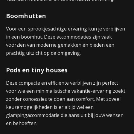
Boomhutten
Voor een sprookjesachtige ervaring kun je verblijven
in een boomhut. Deze accommodaties zijn vaak
voorzien van moderne gemakken en bieden een
prachtig uitzicht op de omgeving.
Pods en tiny houses
Deze compacte en efficiënte verblijven zijn perfect
voor wie een minimalistische vakantie-ervaring zoekt,
zonder concessies te doen aan comfort. Met zoveel
keuzemogelijkheden is er altijd wel een
glampingaccommodatie die aansluit bij jouw wensen
en behoeften.