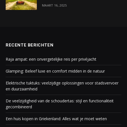
MAART 16, 2025
RECENTE BERICHTEN
Raja ampat: een onvergetelijke reis per privéjacht
Glamping: Beleef luxe en comfort midden in de natuur
Elektrische tuktuks: veelzijdige oplossingen voor stadsvervoer
en duurzaamheid
De veelzijdigheid van de schoudertas: stijl en functionaliteit
gecombineerd
Een huis kopen in Griekenland: Alles wat je moet weten