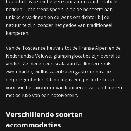
boomhut, vaak met eigen sanitair en comfortabele
bedden. Deze trend speelt in op de behoefte aan
unieke ervaringen en de wens om dichter bij de
natuur te zijn, zonder het gedoe van traditioneel
kamperen.
Van de Toscaanse heuvels tot de Franse Alpen en de
Nederlandse Veluwe, glampinglocaties zijn overal te
vinden. Ze bieden een scala aan faciliteiten zoals
zwembaden, wellnesscentra en gastronomische
eetgelegenheden. Glamping is een perfecte keuze
voor wie het avontuur van kamperen wil combineren
met de luxe van een hotelverblijf.
Verschillende soorten
accommodaties