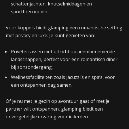
schattenjachten, knutselmiddagen en
sporttoernooien.
Voor koppels biedt glamping een romantische setting
met privacy en luxe. Je kunt genieten van:
Privéterrassen met uitzicht op adembenemende
landschappen, perfect voor een romantisch diner
bij zonsondergang.
Wellnessfaciliteiten zoals jacuzzi’s en spa’s, voor
een ontspannen dag samen.
Of je nu met je gezin op avontuur gaat of met je
partner wilt ontspannen, glamping biedt een
onvergetelijke ervaring voor iedereen.