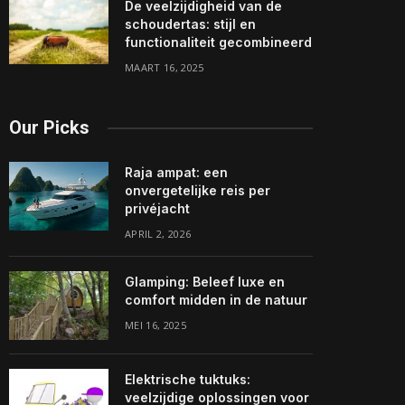
De veelzijdigheid van de
schoudertas: stijl en
functionaliteit gecombineerd
MAART 16, 2025
Our Picks
Raja ampat: een
onvergetelijke reis per
privéjacht
APRIL 2, 2026
Glamping: Beleef luxe en
comfort midden in de natuur
MEI 16, 2025
Elektrische tuktuks:
veelzijdige oplossingen voor