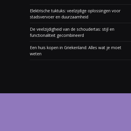
Elektrische tuktuks: veelzijdige oplossingen voor
stadsvervoer en duurzaamheid
De veelzijdigheid van de schoudertas: stijl en
functionaliteit gecombineerd
Een huis kopen in Griekenland: Alles wat je moet
weten