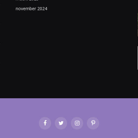
november 2024
Facebook
Twitter
Instagram
Pinterest