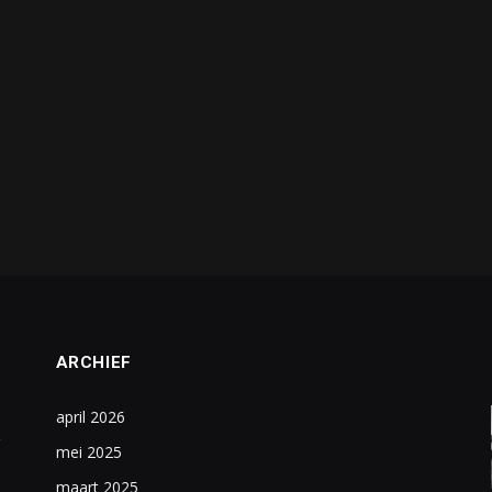
ARCHIEF
april 2026
mei 2025
maart 2025