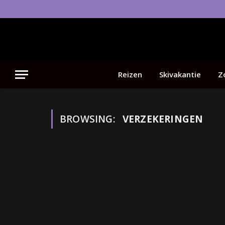
Reizen
Skivakantie
Z
BROWSING:
VERZEKERINGEN