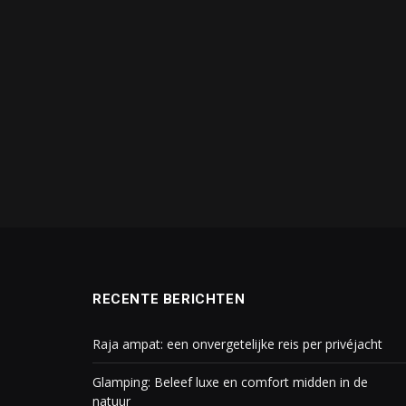
RECENTE BERICHTEN
Raja ampat: een onvergetelijke reis per privéjacht
Glamping: Beleef luxe en comfort midden in de
natuur