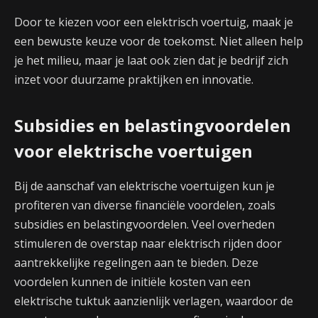
Door te kiezen voor een elektrisch voertuig, maak je
een bewuste keuze voor de toekomst. Niet alleen help
je het milieu, maar je laat ook zien dat je bedrijf zich
inzet voor duurzame praktijken en innovatie.
Subsidies en belastingvoordelen
voor elektrische voertuigen
Bij de aanschaf van elektrische voertuigen kun je
profiteren van diverse financiële voordelen, zoals
subsidies en belastingvoordelen. Veel overheden
stimuleren de overstap naar elektrisch rijden door
aantrekkelijke regelingen aan te bieden. Deze
voordelen kunnen de initiële kosten van een
elektrische tuktuk aanzienlijk verlagen, waardoor de