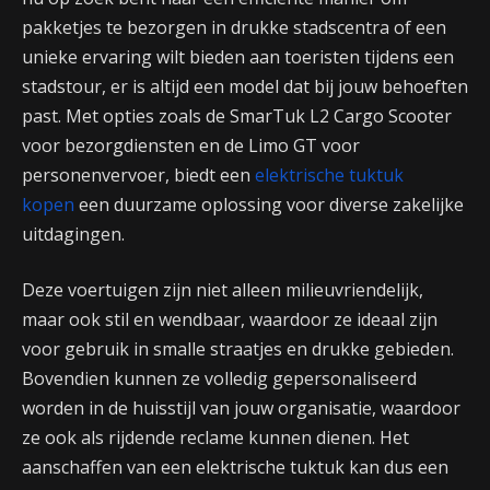
pakketjes te bezorgen in drukke stadscentra of een
unieke ervaring wilt bieden aan toeristen tijdens een
stadstour, er is altijd een model dat bij jouw behoeften
past. Met opties zoals de SmarTuk L2 Cargo Scooter
voor bezorgdiensten en de Limo GT voor
personenvervoer, biedt een
elektrische tuktuk
kopen
een duurzame oplossing voor diverse zakelijke
uitdagingen.
Deze voertuigen zijn niet alleen milieuvriendelijk,
maar ook stil en wendbaar, waardoor ze ideaal zijn
voor gebruik in smalle straatjes en drukke gebieden.
Bovendien kunnen ze volledig gepersonaliseerd
worden in de huisstijl van jouw organisatie, waardoor
ze ook als rijdende reclame kunnen dienen. Het
aanschaffen van een elektrische tuktuk kan dus een