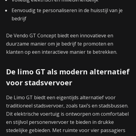
Eenvoudig te personaliseren in de huisstijl van je
bedrijf
De Vendo GT Concept biedt een innovatieve en
duurzame manier om je bedrijf te promoten en
klanten op een interactieve manier te betrekken.
De limo GT als modern alternatief
voor stadsvervoer
De Limo GT biedt een eigentijds alternatief voor
traditioneel stadsvervoer, zoals taxi’s en stadsbussen.
Dit elektrische voertuig is ontworpen om comfortabel
en stijlvol personenvervoer te bieden in drukke
stedelijke gebieden. Met ruimte voor vier passagiers