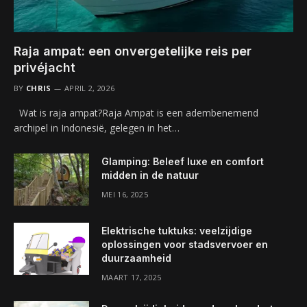
Raja ampat: een onvergetelijke reis per
privéjacht
BY
CHRIS
APRIL 2, 2026
Wat is raja ampat?Raja Ampat is een adembenemend
archipel in Indonesië, gelegen in het…
Glamping: Beleef luxe en comfort
midden in de natuur
MEI 16, 2025
Elektrische tuktuks: veelzijdige
oplossingen voor stadsvervoer en
duurzaamheid
MAART 17, 2025