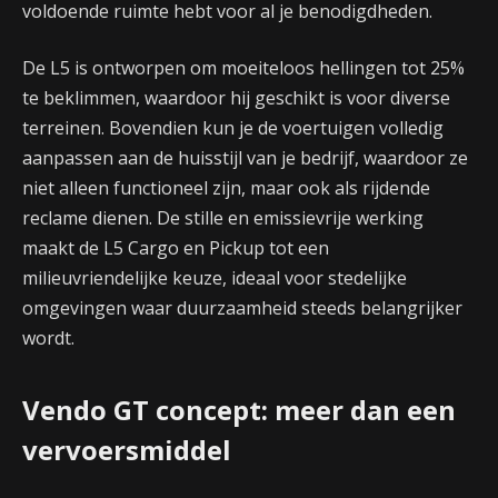
voldoende ruimte hebt voor al je benodigdheden.
De L5 is ontworpen om moeiteloos hellingen tot 25%
te beklimmen, waardoor hij geschikt is voor diverse
terreinen. Bovendien kun je de voertuigen volledig
aanpassen aan de huisstijl van je bedrijf, waardoor ze
niet alleen functioneel zijn, maar ook als rijdende
reclame dienen. De stille en emissievrije werking
maakt de L5 Cargo en Pickup tot een
milieuvriendelijke keuze, ideaal voor stedelijke
omgevingen waar duurzaamheid steeds belangrijker
wordt.
Vendo GT concept: meer dan een
vervoersmiddel