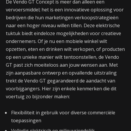
De Vendo GT Concept is meer dan alleen een
vervoersmiddel; het is een innovatieve oplossing voor
bedrijven die hun marketingen verkoopstrategieën
naar een hoger niveau willen tillen. Deze elektrische
tuktuk biedt eindeloze mogelijkheden voor creatieve
ondernemers. Of je nu een mobiele winkel wilt
opzetten, eten en drinken wilt verkopen, of producten
op een unieke manier wilt tentoonstellen, de Vendo
GT past zich moeiteloos aan jouw wensen aan. Met
zijn aanpasbare ontwerp en opvallende uitstraling
trekt de Vendo GT gegarandeerd de aandacht van
voorbijgangers. Hier zijn enkele kenmerken die dit
voertuig zo bijzonder maken:
Flexibiliteit in gebruik voor diverse commerciële
toepassingen
Volledig elektrisch en milieuvriendelijk