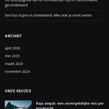
gecombineerd
Een huis kopen in Griekenland: Alles wat je moet weten
ARCHIEF
april 2026
mei 2025
maart 2025
november 2024
ONZE KEUZES
Raja ampat: een onvergetelijke reis per
privéjacht