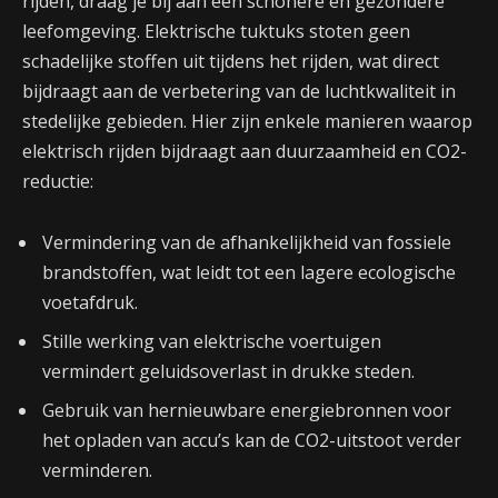
rijden, draag je bij aan een schonere en gezondere
leefomgeving. Elektrische tuktuks stoten geen
schadelijke stoffen uit tijdens het rijden, wat direct
bijdraagt aan de verbetering van de luchtkwaliteit in
stedelijke gebieden. Hier zijn enkele manieren waarop
elektrisch rijden bijdraagt aan duurzaamheid en CO2-
reductie:
Vermindering van de afhankelijkheid van fossiele
brandstoffen, wat leidt tot een lagere ecologische
voetafdruk.
Stille werking van elektrische voertuigen
vermindert geluidsoverlast in drukke steden.
Gebruik van hernieuwbare energiebronnen voor
het opladen van accu’s kan de CO2-uitstoot verder
verminderen.