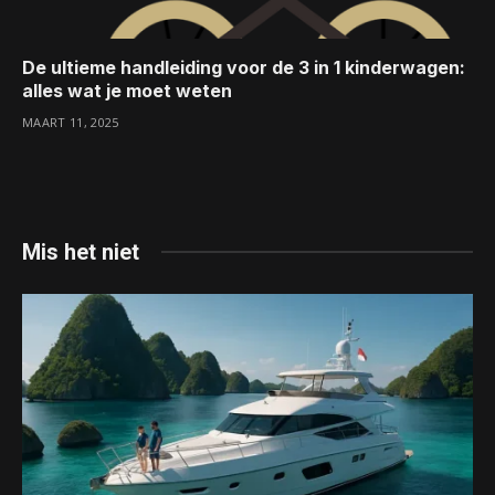
De ultieme handleiding voor de 3 in 1 kinderwagen:
alles wat je moet weten
MAART 11, 2025
Mis het niet