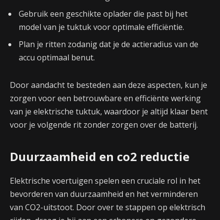
Gebruik een geschikte oplader die past bij het
model van je tuktuk voor optimale efficiëntie.
Plan je ritten zodanig dat je de actieradius van de
accu optimaal benut.
Door aandacht te besteden aan deze aspecten, kun je
zorgen voor een betrouwbare en efficiënte werking
van je elektrische tuktuk, waardoor je altijd klaar bent
voor je volgende rit zonder zorgen over de batterij.
Duurzaamheid en co2 reductie
Elektrische voertuigen spelen een cruciale rol in het
bevorderen van duurzaamheid en het verminderen
van CO2-uitstoot. Door over te stappen op elektrisch