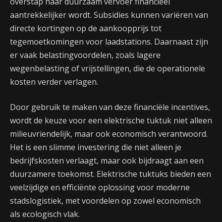
overstap naar duurzaam vervoer financieel
aantrekkelijker wordt. Subsidies kunnen variëren van
directe kortingen op de aankoopprijs tot
tegemoetkomingen voor laadstations. Daarnaast zijn
er vaak belastingvoordelen, zoals lagere
wegenbelasting of vrijstellingen, die de operationele
kosten verder verlagen.
Door gebruik te maken van deze financiële incentives,
wordt de keuze voor een elektrische tuktuk niet alleen
milieuvriendelijk, maar ook economisch verantwoord.
Het is een slimme investering die niet alleen je
bedrijfskosten verlaagt, maar ook bijdraagt aan een
duurzamere toekomst. Elektrische tuktuks bieden een
veelzijdige en efficiënte oplossing voor moderne
stadslogistiek, met voordelen op zowel economisch
als ecologisch vlak.