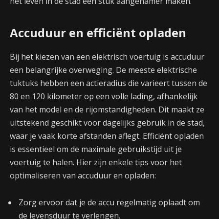
het leven in de stad een stuk aangenamer maken.
Accuduur en efficiënt opladen
Bij het kiezen van een elektrisch voertuig is accuduur
een belangrijke overweging. De meeste elektrische
tuktuks hebben een actieradius die varieert tussen de
80 en 120 kilometer op een volle lading, afhankelijk
van het model en de rijomstandigheden. Dit maakt ze
uitstekend geschikt voor dagelijks gebruik in de stad,
waar je vaak korte afstanden aflegt. Efficiënt opladen
is essentieel om de maximale gebruikstijd uit je
voertuig te halen. Hier zijn enkele tips voor het
optimaliseren van accuduur en opladen:
Zorg ervoor dat je de accu regelmatig oplaadt om
de levensduur te verlengen.