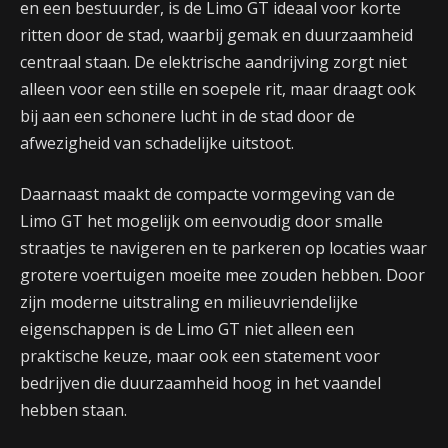
en een bestuurder, is de Limo GT ideaal voor korte
ritten door de stad, waarbij gemak en duurzaamheid
centraal staan. De elektrische aandrijving zorgt niet
alleen voor een stille en soepele rit, maar draagt ook
bij aan een schonere lucht in de stad door de
afwezigheid van schadelijke uitstoot.
Daarnaast maakt de compacte vormgeving van de
Limo GT het mogelijk om eenvoudig door smalle
straatjes te navigeren en te parkeren op locaties waar
grotere voertuigen moeite mee zouden hebben. Door
zijn moderne uitstraling en milieuvriendelijke
eigenschappen is de Limo GT niet alleen een
praktische keuze, maar ook een statement voor
bedrijven die duurzaamheid hoog in het vaandel
hebben staan.