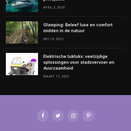
APRIL 2, 2026
Glamping: Beleef luxe en comfort
midden in de natuur
MEI 16, 2025
Elektrische tuktuks: veelzijdige
oplossingen voor stadsvervoer en
duurzaamheid
MAART 17, 2025
Facebook
Twitter
Instagram
Pinterest