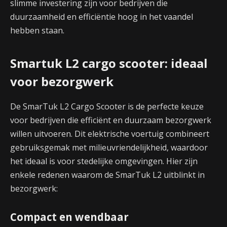
slimme investering zijn voor bedrijven die
duurzaamheid en efficiëntie hoog in het vaandel
hebben staan.
Smartuk L2 cargo scooter: ideaal
voor bezorgwerk
De SmarTuk L2 Cargo Scooter is de perfecte keuze
voor bedrijven die efficiënt en duurzaam bezorgwerk
willen uitvoeren. Dit elektrische voertuig combineert
gebruiksgemak met milieuvriendelijkheid, waardoor
het ideaal is voor stedelijke omgevingen. Hier zijn
enkele redenen waarom de SmarTuk L2 uitblinkt in
bezorgwerk:
Compact en wendbaar