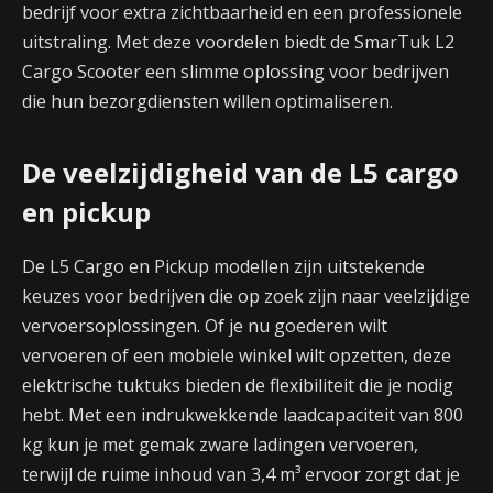
bedrijf voor extra zichtbaarheid en een professionele
uitstraling. Met deze voordelen biedt de SmarTuk L2
Cargo Scooter een slimme oplossing voor bedrijven
die hun bezorgdiensten willen optimaliseren.
De veelzijdigheid van de L5 cargo
en pickup
De L5 Cargo en Pickup modellen zijn uitstekende
keuzes voor bedrijven die op zoek zijn naar veelzijdige
vervoersoplossingen. Of je nu goederen wilt
vervoeren of een mobiele winkel wilt opzetten, deze
elektrische tuktuks bieden de flexibiliteit die je nodig
hebt. Met een indrukwekkende laadcapaciteit van 800
kg kun je met gemak zware ladingen vervoeren,
terwijl de ruime inhoud van 3,4 m³ ervoor zorgt dat je