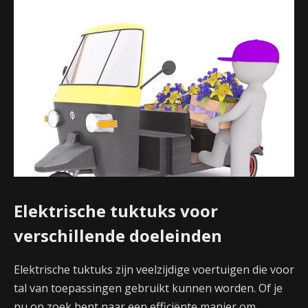
Elektrische tuktuks voor
verschillende doeleinden
Elektrische tuktuks zijn veelzijdige voertuigen die voor
tal van toepassingen gebruikt kunnen worden. Of je
nu op zoek bent naar een efficiënte manier om