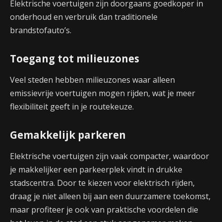
Elektrische voertuigen zijn doorgaans goedkoper in
onderhoud en verbruik dan traditionele
brandstofauto’s.
Toegang tot milieuzones
Veel steden hebben milieuzones waar alleen
emissievrije voertuigen mogen rijden, wat je meer
flexibiliteit geeft in je routekeuze.
Gemakkelijk parkeren
Elektrische voertuigen zijn vaak compacter, waardoor
je makkelijker een parkeerplek vindt in drukke
stadscentra. Door te kiezen voor elektrisch rijden,
draag je niet alleen bij aan een duurzamere toekomst,
maar profiteer je ook van praktische voordelen die