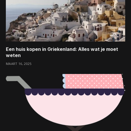
Een huis kopen in Griekenland: Alles wat je moet
weten
MAART 16, 2025