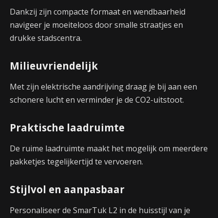
Dankzij zijn compacte formaat en wendbaarheid
navigeer je moeiteloos door smalle straatjes en
drukke stadscentra.
Milieuvriendelijk
Met zijn elektrische aandrijving draag je bij aan een
schonere lucht en verminder je de CO2-uitstoot.
Praktische laadruimte
De ruime laadruimte maakt het mogelijk om meerdere
pakketjes tegelijkertijd te vervoeren.
Stijlvol en aanpasbaar
Personaliseer de SmarTuk L2 in de huisstijl van je