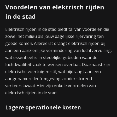
Voordelen van elektrisch rijden
in de stad
Elektrisch rijden in de stad biedt tal van voordelen die
zowel het milieu als jouw dagelijkse rijervaring ten
goede komen. Allereerst draagt elektrisch rijden bij
aan een aanzienlijke vermindering van luchtvervuiling,
wat essentieel is in stedelijke gebieden waar de
luchtkwaliteit vaak te wensen overlaat. Daarnaast zijn
elektrische voertuigen stil, wat bijdraagt aan een
aangenamere leefomgeving zonder storend
verkeerslawaai. Hier zijn enkele voordelen van
elektrisch rijden in de stad:
Lagere operationele kosten