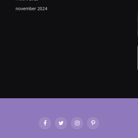
november 2024
Facebook
Twitter
Instagram
Pinterest