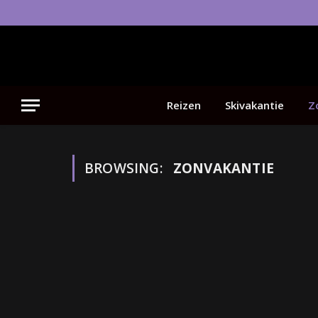
Reizen
Skivakantie
Z
BROWSING:
ZONVAKANTIE