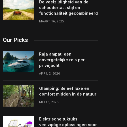
De veelzijdigheid van de
schoudertas: stijl en
functionaliteit gecombineerd
MAART 16, 2025
Our Picks
Raja ampat: een
onvergetelijke reis per
privéjacht
APRIL 2, 2026
Glamping: Beleef luxe en
comfort midden in de natuur
MEI 16, 2025
Elektrische tuktuks:
veelzijdige oplossingen voor