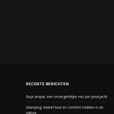
RECENTE BERICHTEN
Raja ampat: een onvergetelijke reis per privéjacht
Glamping: Beleef luxe en comfort midden in de
natuur