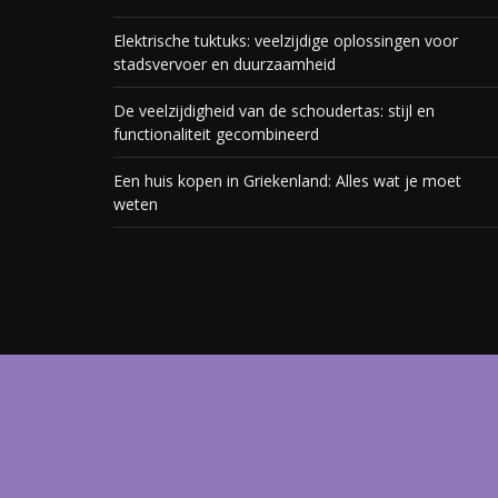
Elektrische tuktuks: veelzijdige oplossingen voor
stadsvervoer en duurzaamheid
De veelzijdigheid van de schoudertas: stijl en
functionaliteit gecombineerd
Een huis kopen in Griekenland: Alles wat je moet
weten