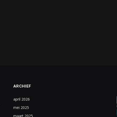
ARCHIEF
april 2026
mei 2025
maart 2025